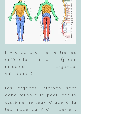
Il y a donc un lien entre les
différents tissus (peau,
muscles, organes,
vaisseaux,..).
Les organes internes sont
donc reliés à la peau par le
système nerveux. Grâce à la
technique du MTC, il devient