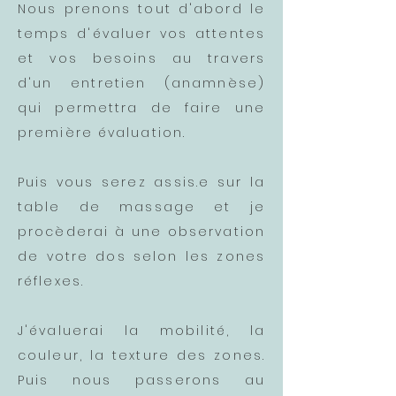
Nous prenons tout d'abord le
temps d'évaluer vos attentes
et vos besoins au travers
d'un entretien (anamnèse)
qui permettra de faire une
première évaluation.
Puis vous serez assis.e sur la
table de massage et je
procèderai à une observation
de votre dos selon les zones
réflexes.
J'évaluerai la mobilité, la
couleur, la texture des zones.
Puis nous passerons au