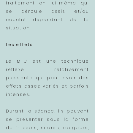
traitement en lui-même qui
se déroule assis et/ou
couché dépendant de la
situation.
Les effets
Le MTC est une technique
réflexe relativement
puissante qui peut avoir des
effets assez variés et parfois
intenses.
Durant la séance, ils peuvent
se présenter sous la forme
de frissons, sueurs, rougeurs,