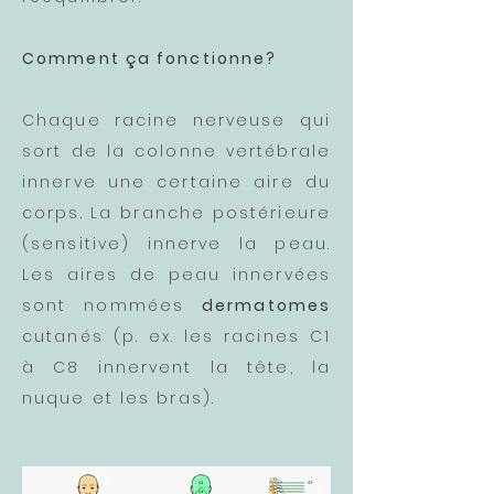
Comment ça fonctionne?
Chaque racine nerveuse qui
sort de la colonne vertébrale
innerve une certaine aire du
corps. La branche postérieure
(sensitive) innerve la peau.
Les aires de peau innervées
sont nommées
dermatomes
cutanés (p. ex. les racines C1
à C8 innervent la tête, la
nuque et les bras).