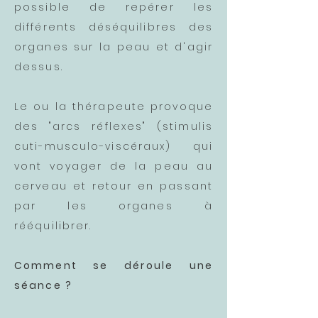
possible de repérer les
différents déséquilibres des
organes sur la peau et d'agir
dessus.
Le ou la thérapeute provoque
des "arcs réflexes" (stimulis
cuti-musculo-viscéraux) qui
vont voyager de la peau au
cerveau et retour en passant
par les organes à
rééquilibrer.
Comment se déroule une
séance ?