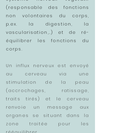
(responsable des fonctions
non volontaires du corps,
p.ex. la digestion, la
vascularisation,..) et de ré-
équilibrer les fonctions du
corps.
Un influx nerveux est envoyé
au cerveau via une
stimulation de la peau
(accrochages, ratissage,
traits tirés) et le cerveau
renvoie un message aux
organes se situant dans la
zone traitée pour les
rééquilibrer.