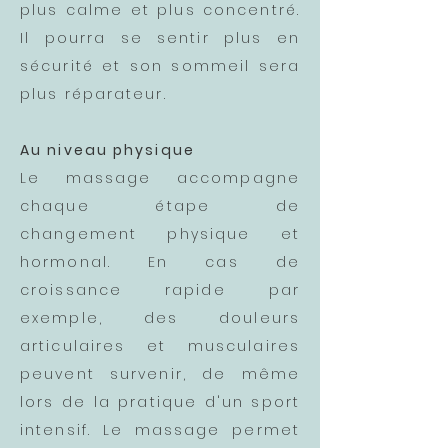
plus calme et plus concentré.
Il pourra se sentir plus en
sécurité et son sommeil sera
plus réparateur.
Au niveau physique
Le massage accompagne
chaque étape de
changement physique et
hormonal. En cas de
croissance rapide par
exemple, des douleurs
articulaires et musculaires
peuvent survenir, de même
lors de la pratique d'un sport
intensif. Le massage permet