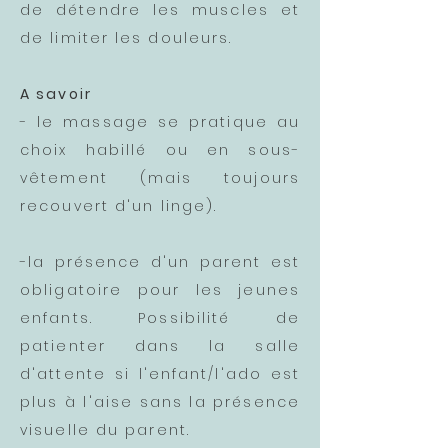
de détendre les muscles et
de limiter les douleurs.
A savoir
- le massage se pratique au
choix habillé ou en sous-
vêtement (mais toujours
recouvert d'un linge).
-la présence d'un parent est
obligatoire pour les jeunes
enfants. Possibilité de
patienter dans la salle
d'attente si l'enfant/l'ado est
plus à l'aise sans la présence
visuelle du parent.