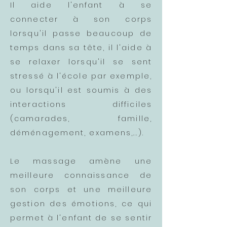
Il aide l'enfant à se
connecter à son corps
lorsqu'il passe beaucoup de
temps dans sa tête, il l'aide à
se relaxer lorsqu'il se sent
stressé à l'école par exemple,
ou lorsqu'il est soumis à des
interactions difficiles
(camarades, famille,
déménagement, examens,...).
Le massage amène une
meilleure connaissance de
son corps et une meilleure
gestion des émotions, ce qui
permet à l'enfant de se sentir